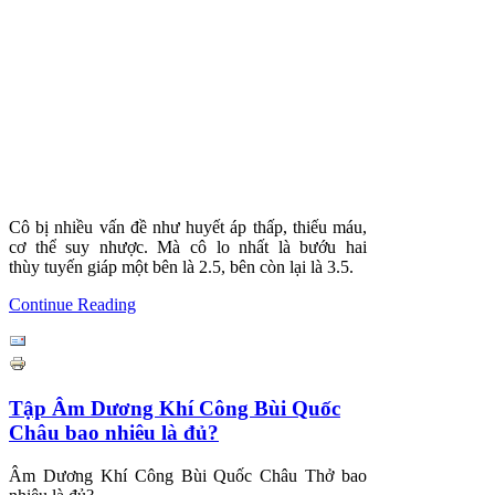
Cô bị nhiều vấn đề như huyết áp thấp, thiếu máu,
cơ thể suy nhược. Mà cô lo nhất là bướu hai
thùy
tuyến giáp một bên là 2.5, bên còn lại là 3.5.
Continue Reading
Tập Âm Dương Khí Công Bùi Quốc
Châu bao nhiêu là đủ?
Âm Dương Khí Công Bùi Quốc Châu Thở bao