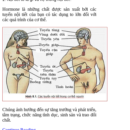
Hormone là những chất được sản xuất bởi các
tuyến nội tiết của bạn có tác dụng to lớn đối với
các quá trình của cơ thể.
Chúng ảnh hưởng đến sự tăng trưởng và phát triển,
tâm trạng, chức năng tình dục, sinh sản và trao đổi
chất.
Continue Reading