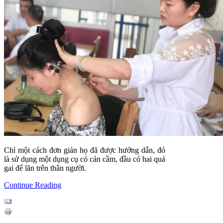
Chỉ một cách đơn giản họ đã được hướng dẫn, đó
là sử dụng một dụng cụ có cán cầm, đầu có hai quả
gai để lăn trên thân người.
Continue Reading