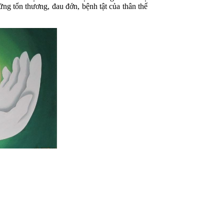
ng tổn thương, đau đớn, bệnh tật của thân thể