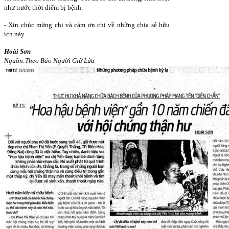
như trước thời điểm bị bệnh.
- Xin chúc mừng chị và cảm ơn chị về những chia sẻ hữu
ích này.
Hoài Sơn
Nguồn:Theo Báo Người Giữ Lửa