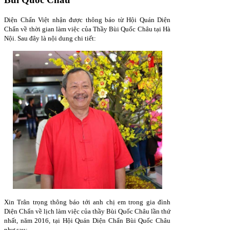
Diện Chẩn Việt nhận được thông báo từ Hội Quán Diện
Chẩn về thời gian làm việc của Thầy Bùi Quốc Châu tại Hà
Nội. Sau đây là nội dung chi tiết:
Xin Trân trọng thông báo tới anh chị em trong gia đình
Diện Chẩn về lịch làm việc của thầy Bùi Quốc Châu lần thứ
nhất, năm 2016, tại Hội Quán Diện Chẩn Bùi Quốc Châu
như sau: