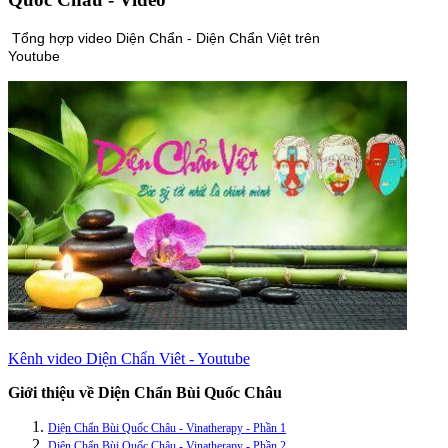
Tổng hợp video Diện Chẩn - Diện Chẩn Việt trên
Youtube
Kênh video Diện Chẩn Viêt - Youtube
Giới thiệu về Diện Chẩn Bùi Quốc Châu
Diện Chẩn Bùi Quốc Châu - Vinatherapy - Phần 1
Diện Chẩn Bùi Quốc Châu - Vinatherapy - Phần 2