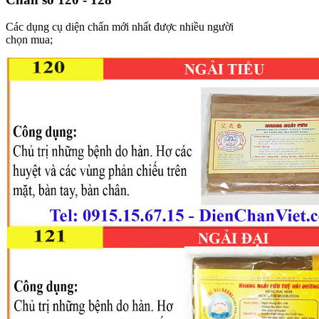
Các dụng cụ diện chẩn mới nhất được nhiều người
chọn mua;