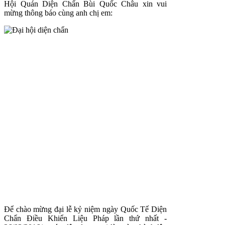
Hội Quán Diện Chẩn Bùi Quốc Châu xin vui
mừng thông báo cùng anh chị em:
Để chào mừng đại lễ kỷ niệm ngày Quốc Tế Diện
Chẩn Điều Khiển Liệu Pháp lần thứ nhất -