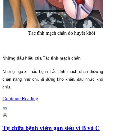
Tắc tĩnh mạch chân do huyết khối
Những dấu hiệu của Tắc tĩnh mạch chân
Những người mắc bệnh Tắc tĩnh mạch chân thường
chân nặng như chì, đi đứng khó khăn, đau nhức khó
chịu.
Continue Reading
Tự chữa bệnh viêm gan siêu vi B và C