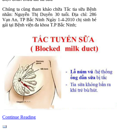
Chúng ta cùng tham khảo chữa Tắc tia sữa Bệnh
nhân: Nguyễn Thị Duyên 30 tuổi. Địa chỉ: 286
Vạn An, TP Bắc Ninh Ngày 1-4-2010 chị sinh bé
gái tại Bệnh viện đa khoa T.P Bắc Ninh;
Continue Reading